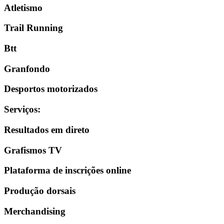
Atletismo
Trail Running
Btt
Granfondo
Desportos motorizados
Serviços
:
Resultados em direto
Grafismos TV
Plataforma de inscrições online
Produção dorsais
Merchandising