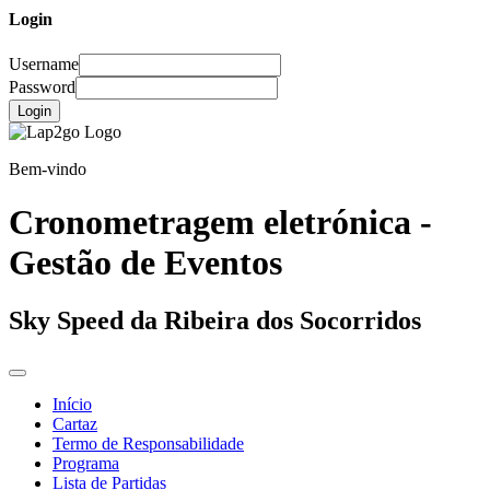
Login
Username
Password
Login
Bem-vindo
Cronometragem eletrónica -
Gestão de Eventos
Sky Speed da Ribeira dos Socorridos
Início
Cartaz
Termo de Responsabilidade
Programa
Lista de Partidas