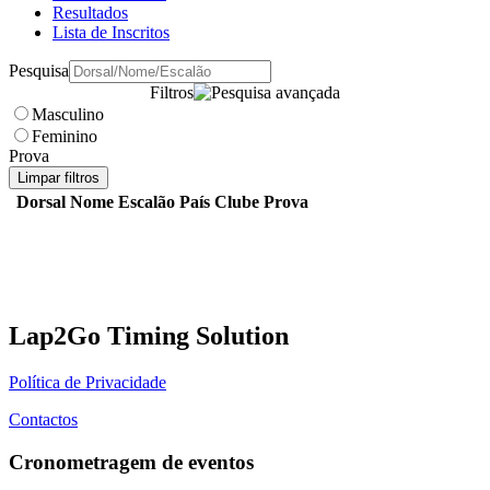
Resultados
Lista de Inscritos
Pesquisa
Filtros
Masculino
Feminino
Prova
Limpar filtros
Dorsal
Nome
Escalão
País
Clube
Prova
Lap2Go Timing Solution
Política de Privacidade
Contactos
Cronometragem de eventos