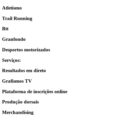
Atletismo
Trail Running
Btt
Granfondo
Desportos motorizados
Serviços
:
Resultados em direto
Grafismos TV
Plataforma de inscrições online
Produção dorsais
Merchandising