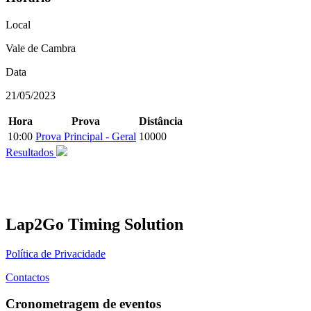
Local
Vale de Cambra
Data
21/05/2023
Hora
Prova
Distância
10:00
Prova Principal - Geral
10000
Resultados
Lap2Go Timing Solution
Política de Privacidade
Contactos
Cronometragem de eventos