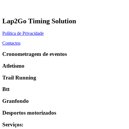
Lap2Go Timing Solution
Política de Privacidade
Contactos
Cronometragem de eventos
Atletismo
Trail Running
Btt
Granfondo
Desportos motorizados
Serviços
: