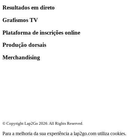
Resultados em direto
Grafismos TV
Plataforma de inscrições online
Produção dorsais
Merchandising
© Copyright Lap2Go
2026
. All Rights Reserved.
Para a melhoria da sua experiência a lap2go.com utiliza cookies.