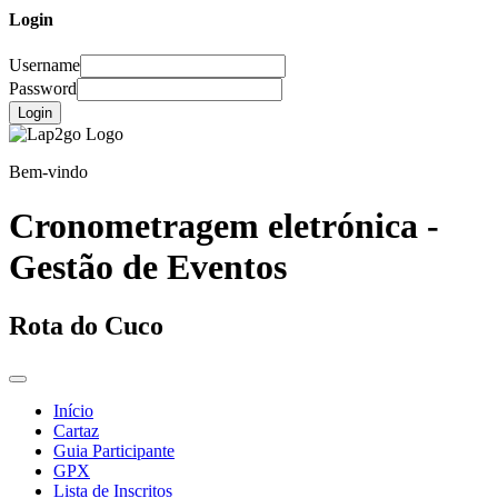
Login
Username
Password
Login
Bem-vindo
Cronometragem eletrónica -
Gestão de Eventos
Rota do Cuco
Início
Cartaz
Guia Participante
GPX
Lista de Inscritos