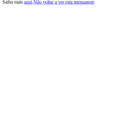
Saiba mais
aqui
.
Não voltar a ver esta mensagem