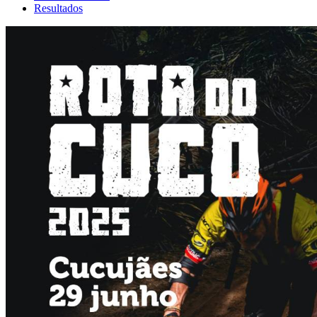
Resultados