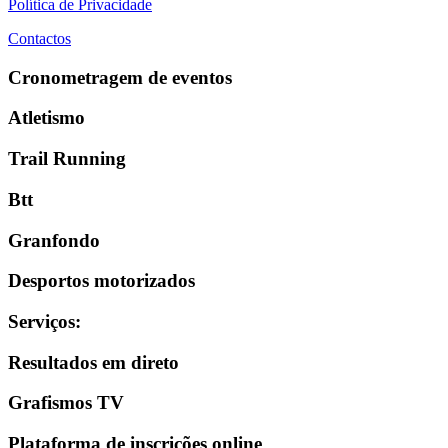
Política de Privacidade
Contactos
Cronometragem de eventos
Atletismo
Trail Running
Btt
Granfondo
Desportos motorizados
Serviços
:
Resultados em direto
Grafismos TV
Plataforma de inscrições online