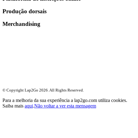
Produção dorsais
Merchandising
© Copyright Lap2Go
2026
. All Rights Reserved.
Para a melhoria da sua experiência a lap2go.com utiliza cookies.
Saiba mais
aqui
.
Não voltar a ver esta mensagem