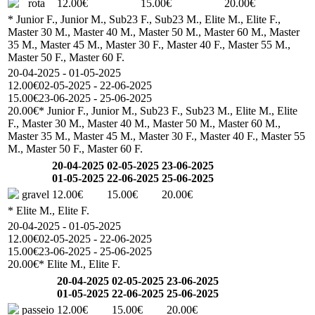
rota
12.00€
15.00€
20.00€
* Junior F., Junior M., Sub23 F., Sub23 M., Elite M., Elite F.,
Master 30 M., Master 40 M., Master 50 M., Master 60 M., Master
35 M., Master 45 M., Master 30 F., Master 40 F., Master 55 M.,
Master 50 F., Master 60 F.
20-04-2025 - 01-05-2025
12.00€
02-05-2025 - 22-06-2025
15.00€
23-06-2025 - 25-06-2025
20.00€
* Junior F., Junior M., Sub23 F., Sub23 M., Elite M., Elite
F., Master 30 M., Master 40 M., Master 50 M., Master 60 M.,
Master 35 M., Master 45 M., Master 30 F., Master 40 F., Master 55
M., Master 50 F., Master 60 F.
20-04-2025
02-05-2025
23-06-2025
01-05-2025
22-06-2025
25-06-2025
gravel
12.00€
15.00€
20.00€
* Elite M., Elite F.
20-04-2025 - 01-05-2025
12.00€
02-05-2025 - 22-06-2025
15.00€
23-06-2025 - 25-06-2025
20.00€
* Elite M., Elite F.
20-04-2025
02-05-2025
23-06-2025
01-05-2025
22-06-2025
25-06-2025
passeio
12.00€
15.00€
20.00€