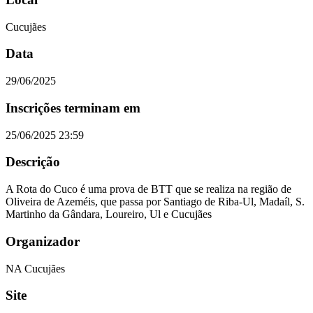
Cucujães
Data
29/06/2025
Inscrições terminam em
25/06/2025 23:59
Descrição
A Rota do Cuco é uma prova de BTT que se realiza na região de
Oliveira de Azeméis, que passa por Santiago de Riba-Ul, Madaíl, S.
Martinho da Gândara, Loureiro, Ul e Cucujães
Organizador
NA Cucujães
Site