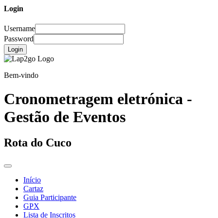
Login
Username
Password
Login
Bem-vindo
Cronometragem eletrónica -
Gestão de Eventos
Rota do Cuco
Início
Cartaz
Guia Participante
GPX
Lista de Inscritos