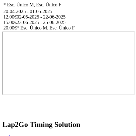
* Esc. Único M, Esc. Único F
20-04-2025 - 01-05-2025
12.00€
02-05-2025 - 22-06-2025
15.00€
23-06-2025 - 25-06-2025
20.00€
* Esc. Único M, Esc. Único F
Lap2Go Timing Solution