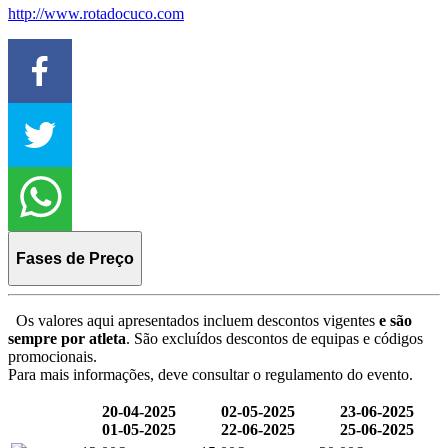
http://www.rotadocuco.com
Fases de Preço
Os valores aqui apresentados incluem descontos vigentes
e são
sempre por atleta
. São excluídos descontos de equipas e códigos
promocionais.
Para mais informações, deve consultar o regulamento do evento.
20-04-2025
02-05-2025
23-06-2025
01-05-2025
22-06-2025
25-06-2025