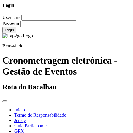
Login
Username
Password
Login
Bem-vindo
Cronometragem eletrónica -
Gestão de Eventos
Rota do Bacalhau
Início
Termo de Responsabilidade
Jersey
Guia Participante
GPX