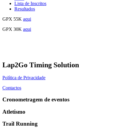
Lista de Inscritos
Resultados
GPX 55K
aqui
GPX 30K
aqui
Lap2Go Timing Solution
Política de Privacidade
Contactos
Cronometragem de eventos
Atletismo
Trail Running