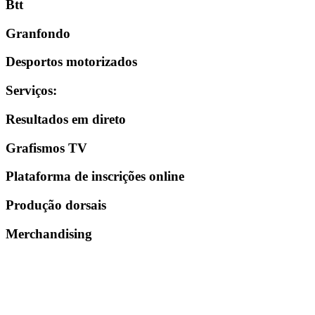
Btt
Granfondo
Desportos motorizados
Serviços
:
Resultados em direto
Grafismos TV
Plataforma de inscrições online
Produção dorsais
Merchandising