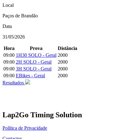
Local
Paços de Brandão
Data
31/05/2026
Hora
Prova
Distância
09:00
1H30 SOLO - Geral
2000
09:00
2H SOLO - Geral
2000
09:00
3H SOLO - Geral
2000
09:00
EBikes - Geral
2000
Resultados
Lap2Go Timing Solution
Política de Privacidade
Contactos