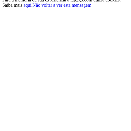
Saiba mais
aqui
.
Não voltar a ver esta mensagem