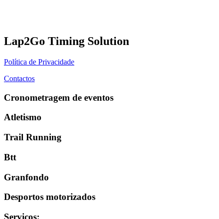
Lap2Go Timing Solution
Política de Privacidade
Contactos
Cronometragem de eventos
Atletismo
Trail Running
Btt
Granfondo
Desportos motorizados
Serviços
: