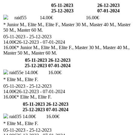
05-11-2023
26-12-2023
25-12-2023
07-01-2024
raid55
14.00€
16.00€
* Junior M., Elite M., Elite F., Master 30 M., Master 40 M., Master
50 M., Master 60 M.
05-11-2023 - 25-12-2023
14.00€
26-12-2023 - 07-01-2024
16.00€
* Junior M., Elite M., Elite F., Master 30 M., Master 40 M.,
Master 50 M., Master 60 M.
05-11-2023
26-12-2023
25-12-2023
07-01-2024
raid55e
14.00€
16.00€
* Elite M., Elite F.
05-11-2023 - 25-12-2023
14.00€
26-12-2023 - 07-01-2024
16.00€
* Elite M., Elite F.
05-11-2023
26-12-2023
25-12-2023
07-01-2024
raid35
14.00€
16.00€
* Elite M., Elite F.
05-11-2023 - 25-12-2023