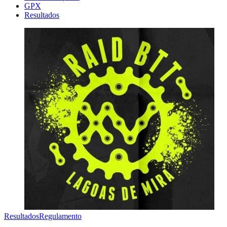
GPX
Resultados
Resultados
Regulamento