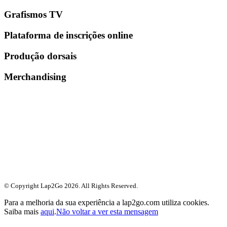
Grafismos TV
Plataforma de inscrições online
Produção dorsais
Merchandising
© Copyright Lap2Go
2026
. All Rights Reserved.
Para a melhoria da sua experiência a lap2go.com utiliza cookies.
Saiba mais
aqui
.
Não voltar a ver esta mensagem