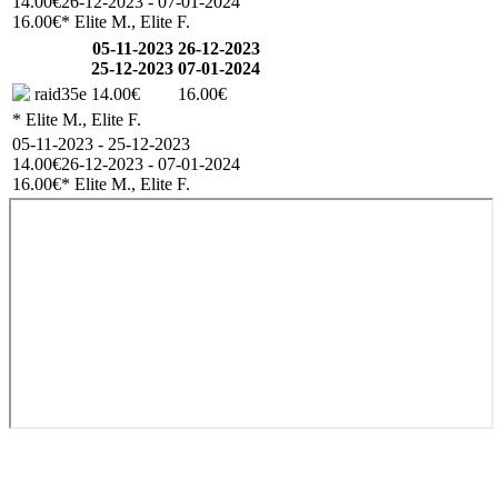
14.00€
26-12-2023 - 07-01-2024
16.00€
* Elite M., Elite F.
05-11-2023
26-12-2023
25-12-2023
07-01-2024
raid35e
14.00€
16.00€
* Elite M., Elite F.
05-11-2023 - 25-12-2023
14.00€
26-12-2023 - 07-01-2024
16.00€
* Elite M., Elite F.