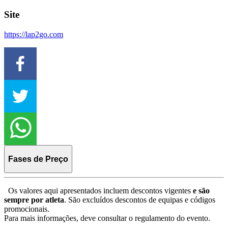
Site
https://lap2go.com
Fases de Preço
Os valores aqui apresentados incluem descontos vigentes
e são
sempre por atleta
. São excluídos descontos de equipas e códigos
promocionais.
Para mais informações, deve consultar o regulamento do evento.