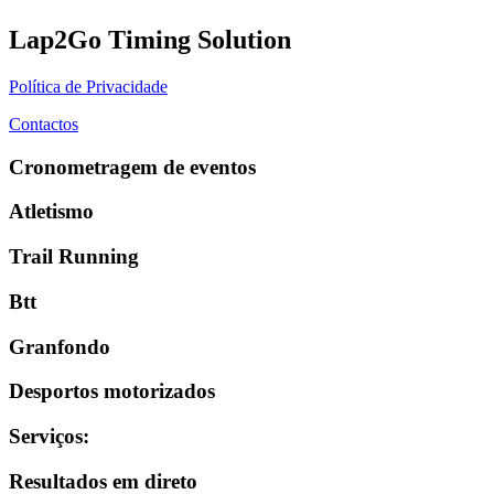
Lap2Go Timing Solution
Política de Privacidade
Contactos
Cronometragem de eventos
Atletismo
Trail Running
Btt
Granfondo
Desportos motorizados
Serviços
:
Resultados em direto