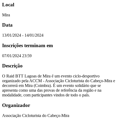
Local
Mira
Data
13/01/2024 - 14/01/2024
Inscrições terminam em
07/01/2024 23:59
Descrição
O Raid BTT Lagoas de Mira é um evento ciclo-desportivo
organizado pela ACCM - Associação Cicloturista do Cabeço-Mira e
decorrerá em Mira (Coimbra). É um evento solidário que se
apresenta como uma das provas de referência da região e na
modalidade, com participantes vindos de todo o país.
Organizador
Associação Cicloturista do Cabeço-Mira