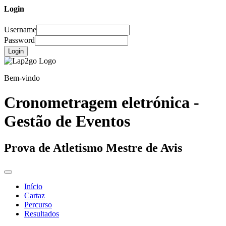
Login
Username
Password
Login
Bem-vindo
Cronometragem eletrónica -
Gestão de Eventos
Prova de Atletismo Mestre de Avis
Início
Cartaz
Percurso
Resultados