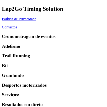
Lap2Go Timing Solution
Política de Privacidade
Contactos
Cronometragem de eventos
Atletismo
Trail Running
Btt
Granfondo
Desportos motorizados
Serviços
:
Resultados em direto