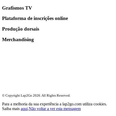
Grafismos TV
Plataforma de inscrições online
Produção dorsais
Merchandising
© Copyright Lap2Go
2026
. All Rights Reserved.
Para a melhoria da sua experiência a lap2go.com utiliza cookies.
Saiba mais
aqui
.
Não voltar a ver esta mensagem