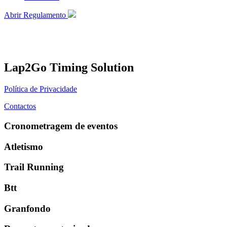
Abrir Regulamento
Lap2Go Timing Solution
Política de Privacidade
Contactos
Cronometragem de eventos
Atletismo
Trail Running
Btt
Granfondo