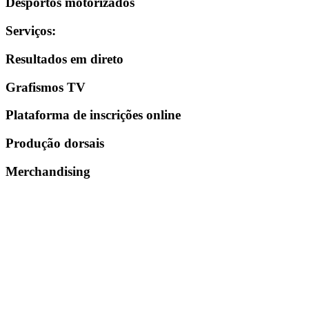
Desportos motorizados
Serviços
:
Resultados em direto
Grafismos TV
Plataforma de inscrições online
Produção dorsais
Merchandising