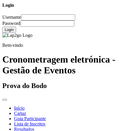
Login
Username
Password
Login
Bem-vindo
Cronometragem eletrónica -
Gestão de Eventos
Prova do Bodo
Início
Cartaz
Guia Participante
Lista de Inscritos
Resultados