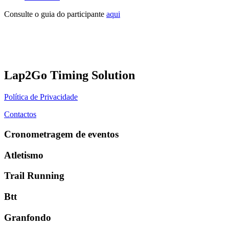
Consulte o guia do participante
aqui
Lap2Go Timing Solution
Política de Privacidade
Contactos
Cronometragem de eventos
Atletismo
Trail Running
Btt
Granfondo