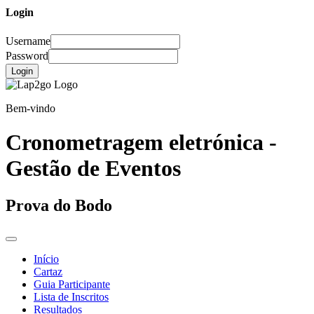
Login
Username
Password
Login
Bem-vindo
Cronometragem eletrónica -
Gestão de Eventos
Prova do Bodo
Início
Cartaz
Guia Participante
Lista de Inscritos
Resultados