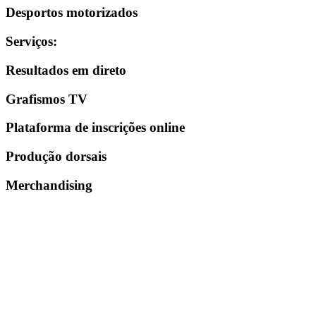
Desportos motorizados
Serviços
:
Resultados em direto
Grafismos TV
Plataforma de inscrições online
Produção dorsais
Merchandising