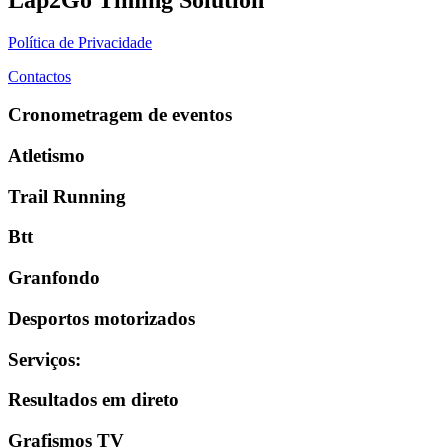
Política de Privacidade
Contactos
Cronometragem de eventos
Atletismo
Trail Running
Btt
Granfondo
Desportos motorizados
Serviços
:
Resultados em direto
Grafismos TV