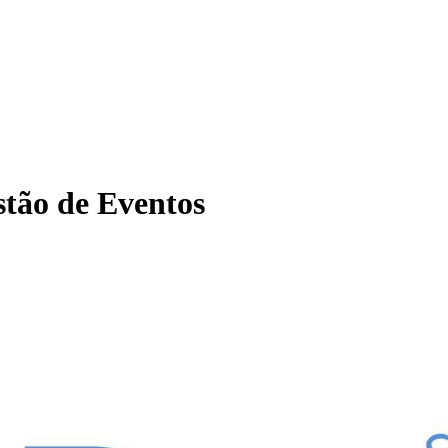
tão de Eventos