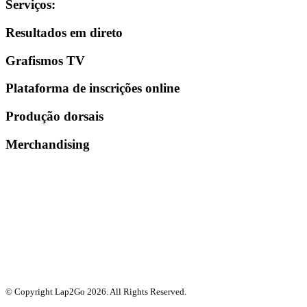
Serviços
:
Resultados em direto
Grafismos TV
Plataforma de inscrições online
Produção dorsais
Merchandising
© Copyright Lap2Go
2026
. All Rights Reserved.