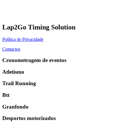
Lap2Go Timing Solution
Política de Privacidade
Contactos
Cronometragem de eventos
Atletismo
Trail Running
Btt
Granfondo
Desportos motorizados