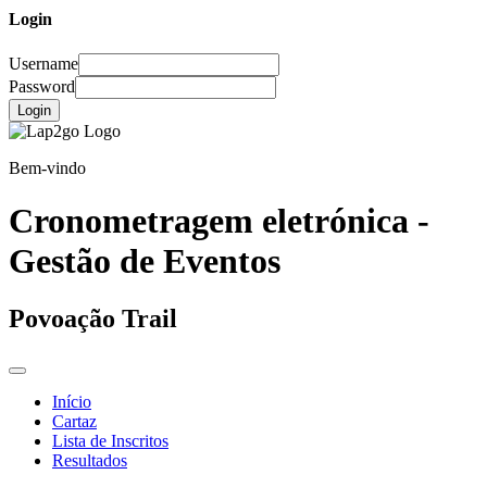
Login
Username
Password
Login
Bem-vindo
Cronometragem eletrónica -
Gestão de Eventos
Povoação Trail
Início
Cartaz
Lista de Inscritos
Resultados