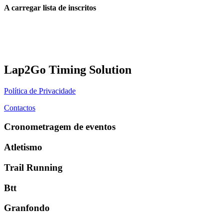
A carregar lista de inscritos
Lap2Go Timing Solution
Política de Privacidade
Contactos
Cronometragem de eventos
Atletismo
Trail Running
Btt
Granfondo