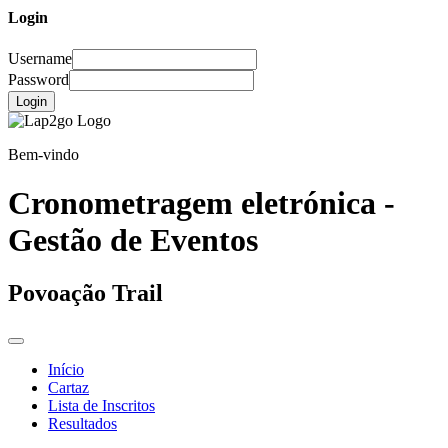
Login
Username
Password
Login
Bem-vindo
Cronometragem eletrónica -
Gestão de Eventos
Povoação Trail
Início
Cartaz
Lista de Inscritos
Resultados