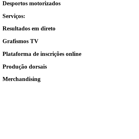
Desportos motorizados
Serviços
:
Resultados em direto
Grafismos TV
Plataforma de inscrições online
Produção dorsais
Merchandising