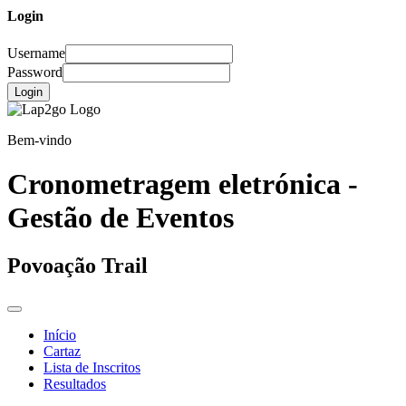
Login
Username
Password
Login
Bem-vindo
Cronometragem eletrónica -
Gestão de Eventos
Povoação Trail
Início
Cartaz
Lista de Inscritos
Resultados