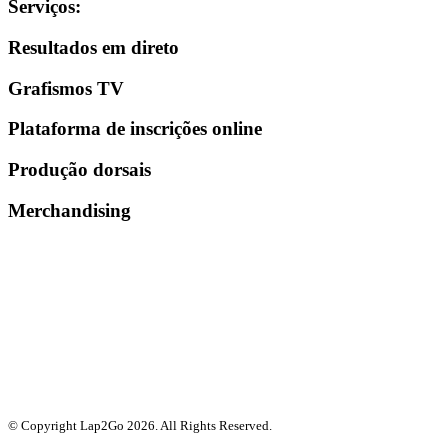
Serviços
:
Resultados em direto
Grafismos TV
Plataforma de inscrições online
Produção dorsais
Merchandising
© Copyright Lap2Go
2026
. All Rights Reserved.