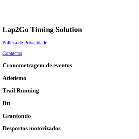
Lap2Go Timing Solution
Política de Privacidade
Contactos
Cronometragem de eventos
Atletismo
Trail Running
Btt
Granfondo
Desportos motorizados