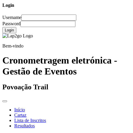
Login
Username
Password
Login
Bem-vindo
Cronometragem eletrónica -
Gestão de Eventos
Povoação Trail
Início
Cartaz
Lista de Inscritos
Resultados