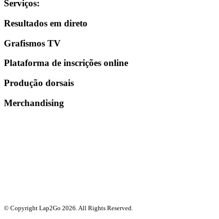
Serviços
:
Resultados em direto
Grafismos TV
Plataforma de inscrições online
Produção dorsais
Merchandising
© Copyright Lap2Go
2026
. All Rights Reserved.