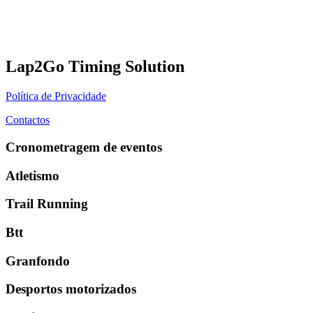
Lap2Go Timing Solution
Política de Privacidade
Contactos
Cronometragem de eventos
Atletismo
Trail Running
Btt
Granfondo
Desportos motorizados