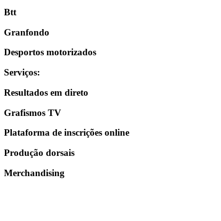
Btt
Granfondo
Desportos motorizados
Serviços
:
Resultados em direto
Grafismos TV
Plataforma de inscrições online
Produção dorsais
Merchandising