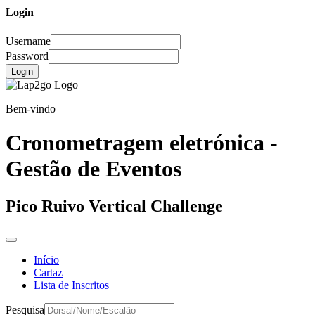
Login
Username
Password
Login
Bem-vindo
Cronometragem eletrónica -
Gestão de Eventos
Pico Ruivo Vertical Challenge
Início
Cartaz
Lista de Inscritos
Pesquisa