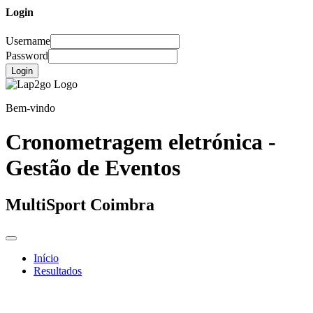
Login
Username
Password
Login
Bem-vindo
Cronometragem eletrónica -
Gestão de Eventos
MultiSport Coimbra
Início
Resultados