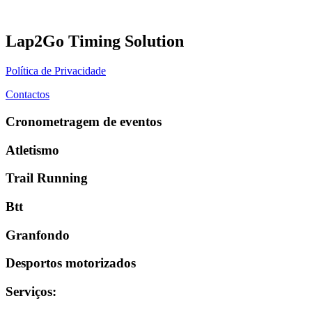
Lap2Go Timing Solution
Política de Privacidade
Contactos
Cronometragem de eventos
Atletismo
Trail Running
Btt
Granfondo
Desportos motorizados
Serviços
: