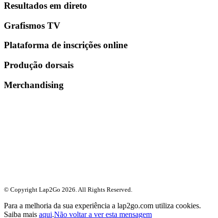
Resultados em direto
Grafismos TV
Plataforma de inscrições online
Produção dorsais
Merchandising
© Copyright Lap2Go
2026
. All Rights Reserved.
Para a melhoria da sua experiência a lap2go.com utiliza cookies.
Saiba mais
aqui
.
Não voltar a ver esta mensagem