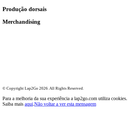
Produção dorsais
Merchandising
© Copyright Lap2Go
2026
. All Rights Reserved.
Para a melhoria da sua experiência a lap2go.com utiliza cookies.
Saiba mais
aqui
.
Não voltar a ver esta mensagem