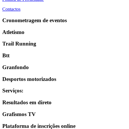
Contactos
Cronometragem de eventos
Atletismo
Trail Running
Btt
Granfondo
Desportos motorizados
Serviços
:
Resultados em direto
Grafismos TV
Plataforma de inscrições online