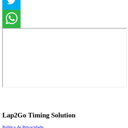
Lap2Go Timing Solution
Política de Privacidade