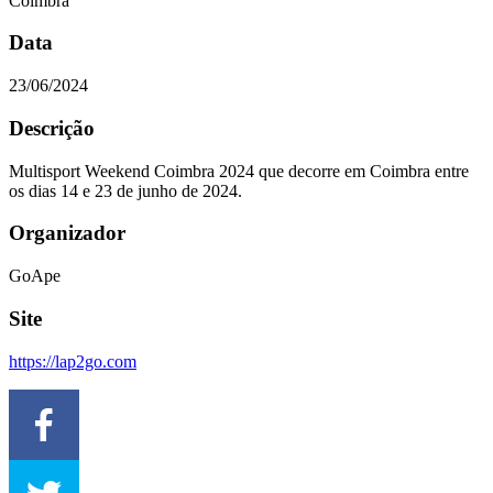
Coimbra
Data
23/06/2024
Descrição
Multisport Weekend Coimbra 2024 que decorre em Coimbra entre
os dias 14 e 23 de junho de 2024.
Organizador
GoApe
Site
https://lap2go.com