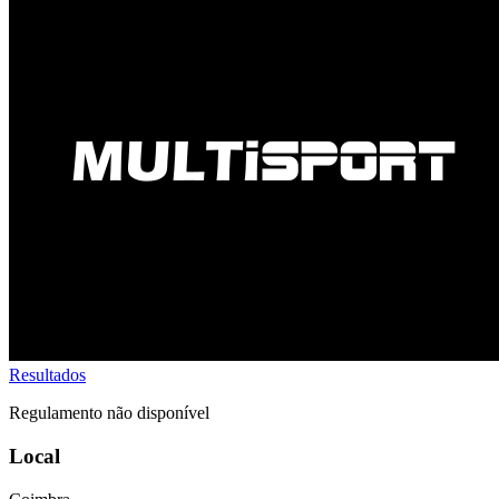
Resultados
Regulamento não disponível
Local