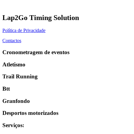
Lap2Go Timing Solution
Política de Privacidade
Contactos
Cronometragem de eventos
Atletismo
Trail Running
Btt
Granfondo
Desportos motorizados
Serviços
: