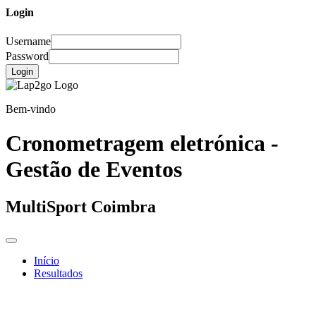
Login
Username
Password
Login
Bem-vindo
Cronometragem eletrónica -
Gestão de Eventos
MultiSport Coimbra
Início
Resultados