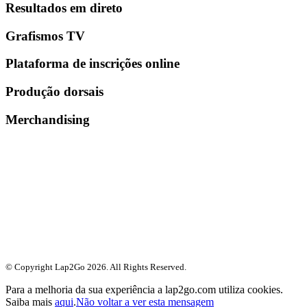
Resultados em direto
Grafismos TV
Plataforma de inscrições online
Produção dorsais
Merchandising
© Copyright Lap2Go
2026
. All Rights Reserved.
Para a melhoria da sua experiência a lap2go.com utiliza cookies.
Saiba mais
aqui
.
Não voltar a ver esta mensagem