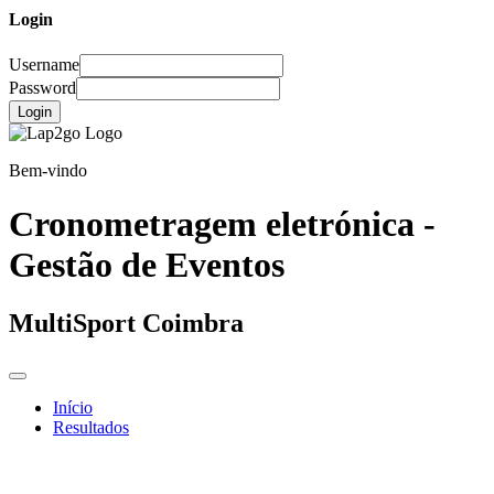
Login
Username
Password
Login
Bem-vindo
Cronometragem eletrónica -
Gestão de Eventos
MultiSport Coimbra
Início
Resultados