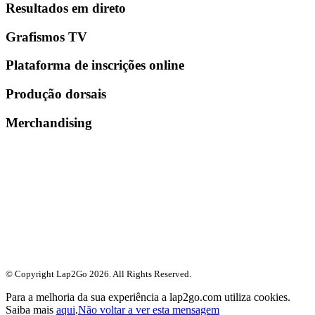
Resultados em direto
Grafismos TV
Plataforma de inscrições online
Produção dorsais
Merchandising
© Copyright Lap2Go
2026
. All Rights Reserved.
Para a melhoria da sua experiência a lap2go.com utiliza cookies.
Saiba mais
aqui
.
Não voltar a ver esta mensagem