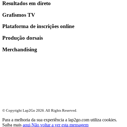
Resultados em direto
Grafismos TV
Plataforma de inscrições online
Produção dorsais
Merchandising
© Copyright Lap2Go
2026
. All Rights Reserved.
Para a melhoria da sua experiência a lap2go.com utiliza cookies.
Saiba mais
aqui
.
Não voltar a ver esta mensagem