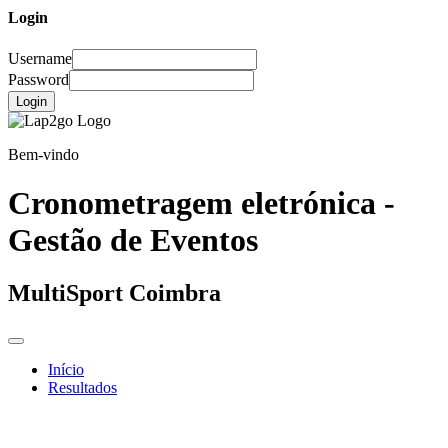
Login
Username
Password
Login
Bem-vindo
Cronometragem eletrónica -
Gestão de Eventos
MultiSport Coimbra
Início
Resultados