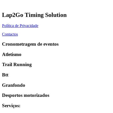
Lap2Go Timing Solution
Política de Privacidade
Contactos
Cronometragem de eventos
Atletismo
Trail Running
Btt
Granfondo
Desportos motorizados
Serviços
: