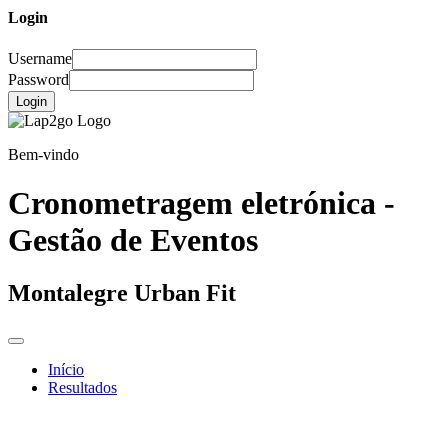
Login
Username
Password
Login
Bem-vindo
Cronometragem eletrónica -
Gestão de Eventos
Montalegre Urban Fit
Início
Resultados