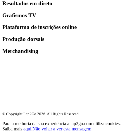
Resultados em direto
Grafismos TV
Plataforma de inscrições online
Produção dorsais
Merchandising
© Copyright Lap2Go
2026
. All Rights Reserved.
Para a melhoria da sua experiência a lap2go.com utiliza cookies.
Saiba mais
aqui
.
Não voltar a ver esta mensagem