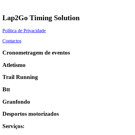
Lap2Go Timing Solution
Política de Privacidade
Contactos
Cronometragem de eventos
Atletismo
Trail Running
Btt
Granfondo
Desportos motorizados
Serviços
: