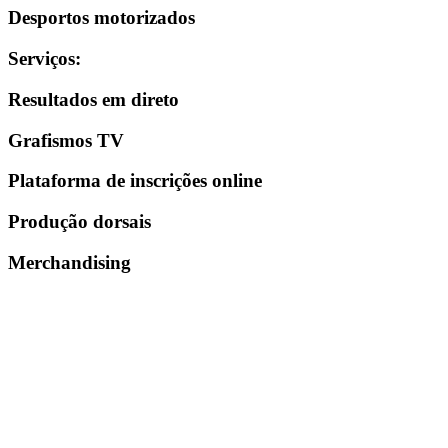
Desportos motorizados
Serviços
:
Resultados em direto
Grafismos TV
Plataforma de inscrições online
Produção dorsais
Merchandising