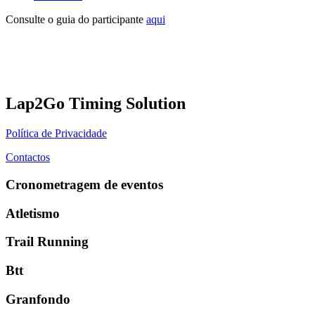
Consulte o guia do participante
aqui
Lap2Go Timing Solution
Política de Privacidade
Contactos
Cronometragem de eventos
Atletismo
Trail Running
Btt
Granfondo