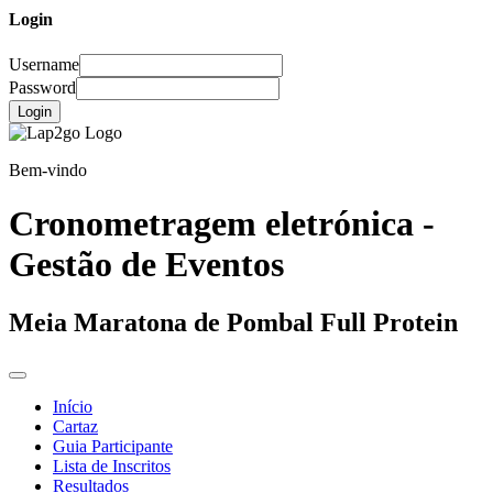
Login
Username
Password
Login
Bem-vindo
Cronometragem eletrónica -
Gestão de Eventos
Meia Maratona de Pombal Full Protein
Início
Cartaz
Guia Participante
Lista de Inscritos
Resultados