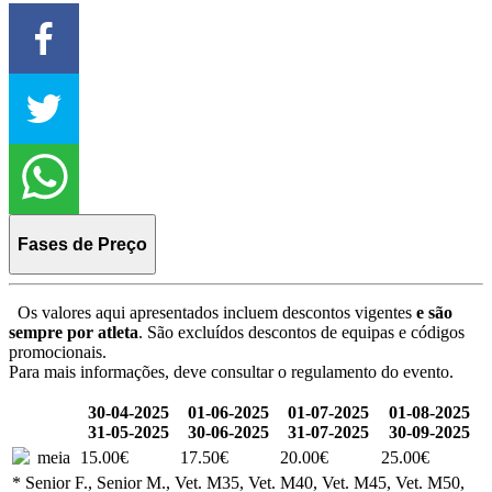
Fases de Preço
Os valores aqui apresentados incluem descontos vigentes
e são
sempre por atleta
. São excluídos descontos de equipas e códigos
promocionais.
Para mais informações, deve consultar o regulamento do evento.
30-04-2025
01-06-2025
01-07-2025
01-08-2025
31-05-2025
30-06-2025
31-07-2025
30-09-2025
meia
15.00€
17.50€
20.00€
25.00€
* Senior F., Senior M., Vet. M35, Vet. M40, Vet. M45, Vet. M50,