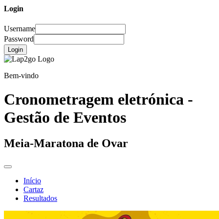
Login
Username
Password
Login
Bem-vindo
Cronometragem eletrónica -
Gestão de Eventos
Meia-Maratona de Ovar
Início
Cartaz
Resultados