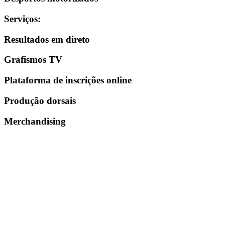
Serviços
:
Resultados em direto
Grafismos TV
Plataforma de inscrições online
Produção dorsais
Merchandising