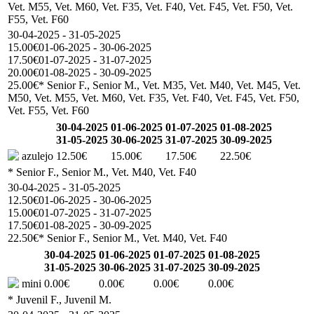
Vet. M55, Vet. M60, Vet. F35, Vet. F40, Vet. F45, Vet. F50, Vet.
F55, Vet. F60
30-04-2025 - 31-05-2025
15.00€
01-06-2025 - 30-06-2025
17.50€
01-07-2025 - 31-07-2025
20.00€
01-08-2025 - 30-09-2025
25.00€
* Senior F., Senior M., Vet. M35, Vet. M40, Vet. M45, Vet.
M50, Vet. M55, Vet. M60, Vet. F35, Vet. F40, Vet. F45, Vet. F50,
Vet. F55, Vet. F60
30-04-2025
01-06-2025
01-07-2025
01-08-2025
31-05-2025
30-06-2025
31-07-2025
30-09-2025
azulejo
12.50€
15.00€
17.50€
22.50€
* Senior F., Senior M., Vet. M40, Vet. F40
30-04-2025 - 31-05-2025
12.50€
01-06-2025 - 30-06-2025
15.00€
01-07-2025 - 31-07-2025
17.50€
01-08-2025 - 30-09-2025
22.50€
* Senior F., Senior M., Vet. M40, Vet. F40
30-04-2025
01-06-2025
01-07-2025
01-08-2025
31-05-2025
30-06-2025
31-07-2025
30-09-2025
mini
0.00€
0.00€
0.00€
0.00€
* Juvenil F., Juvenil M.