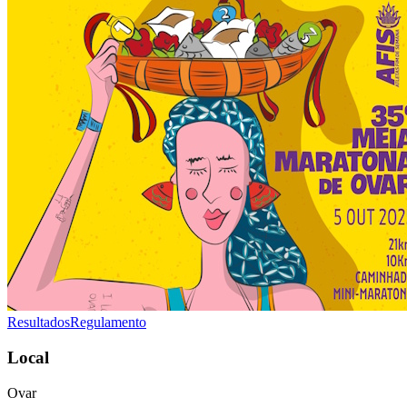
Resultados
Regulamento
Local
Ovar