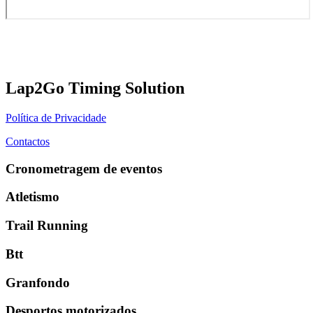
Lap2Go Timing Solution
Política de Privacidade
Contactos
Cronometragem de eventos
Atletismo
Trail Running
Btt
Granfondo
Desportos motorizados