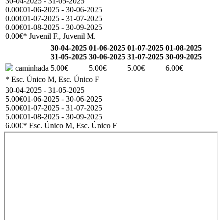
30-04-2025 - 31-05-2025
0.00€
01-06-2025 - 30-06-2025
0.00€
01-07-2025 - 31-07-2025
0.00€
01-08-2025 - 30-09-2025
0.00€
* Juvenil F., Juvenil M.
30-04-2025
01-06-2025
01-07-2025
01-08-2025
31-05-2025
30-06-2025
31-07-2025
30-09-2025
caminhada
5.00€
5.00€
5.00€
6.00€
* Esc. Único M, Esc. Único F
30-04-2025 - 31-05-2025
5.00€
01-06-2025 - 30-06-2025
5.00€
01-07-2025 - 31-07-2025
5.00€
01-08-2025 - 30-09-2025
6.00€
* Esc. Único M, Esc. Único F