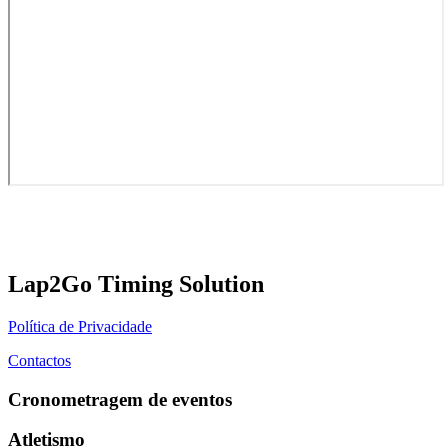
Lap2Go Timing Solution
Política de Privacidade
Contactos
Cronometragem de eventos
Atletismo