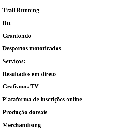
Trail Running
Btt
Granfondo
Desportos motorizados
Serviços
:
Resultados em direto
Grafismos TV
Plataforma de inscrições online
Produção dorsais
Merchandising