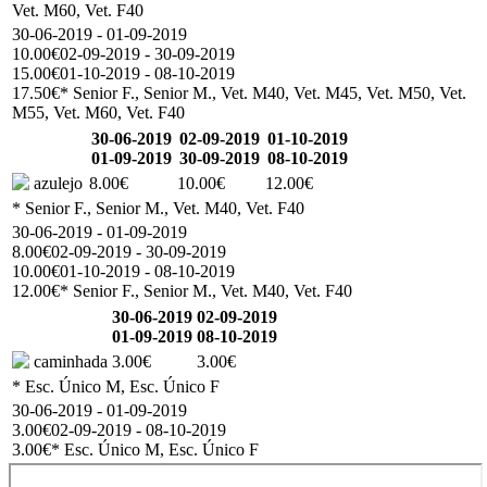
Vet. M60, Vet. F40
30-06-2019 - 01-09-2019
10.00€
02-09-2019 - 30-09-2019
15.00€
01-10-2019 - 08-10-2019
17.50€
* Senior F., Senior M., Vet. M40, Vet. M45, Vet. M50, Vet.
M55, Vet. M60, Vet. F40
30-06-2019
02-09-2019
01-10-2019
01-09-2019
30-09-2019
08-10-2019
azulejo
8.00€
10.00€
12.00€
* Senior F., Senior M., Vet. M40, Vet. F40
30-06-2019 - 01-09-2019
8.00€
02-09-2019 - 30-09-2019
10.00€
01-10-2019 - 08-10-2019
12.00€
* Senior F., Senior M., Vet. M40, Vet. F40
30-06-2019
02-09-2019
01-09-2019
08-10-2019
caminhada
3.00€
3.00€
* Esc. Único M, Esc. Único F
30-06-2019 - 01-09-2019
3.00€
02-09-2019 - 08-10-2019
3.00€
* Esc. Único M, Esc. Único F