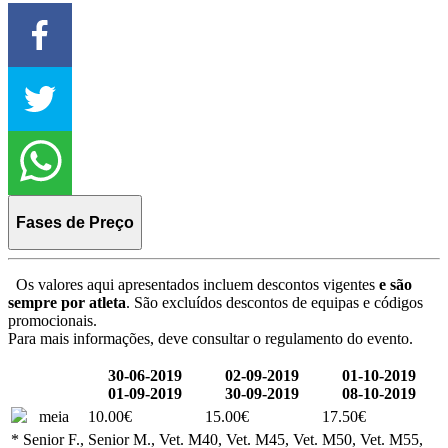
Fases de Preço
Os valores aqui apresentados incluem descontos vigentes
e são
sempre por atleta
. São excluídos descontos de equipas e códigos
promocionais.
Para mais informações, deve consultar o regulamento do evento.
30-06-2019
02-09-2019
01-10-2019
01-09-2019
30-09-2019
08-10-2019
meia
10.00€
15.00€
17.50€
* Senior F., Senior M., Vet. M40, Vet. M45, Vet. M50, Vet. M55,