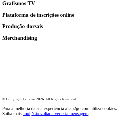
Grafismos TV
Plataforma de inscrições online
Produção dorsais
Merchandising
© Copyright Lap2Go
2026
. All Rights Reserved.
Para a melhoria da sua experiência a lap2go.com utiliza cookies.
Saiba mais
aqui
.
Não voltar a ver esta mensagem