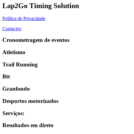
Lap2Go Timing Solution
Política de Privacidade
Contactos
Cronometragem de eventos
Atletismo
Trail Running
Btt
Granfondo
Desportos motorizados
Serviços
:
Resultados em direto