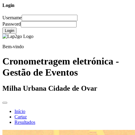
Login
Username
Password
Login
Bem-vindo
Cronometragem eletrónica -
Gestão de Eventos
Milha Urbana Cidade de Ovar
Início
Cartaz
Resultados