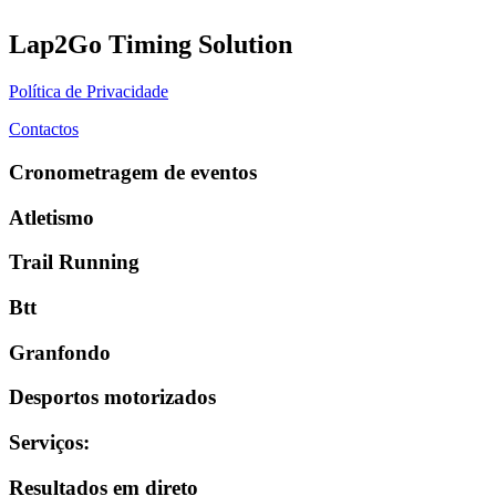
Lap2Go Timing Solution
Política de Privacidade
Contactos
Cronometragem de eventos
Atletismo
Trail Running
Btt
Granfondo
Desportos motorizados
Serviços
:
Resultados em direto