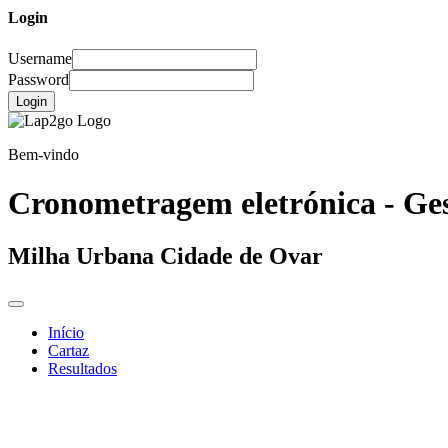
Login
Username
Password
Login
Bem-vindo
Cronometragem eletrónica - Ges
Milha Urbana Cidade de Ovar
Início
Cartaz
Resultados