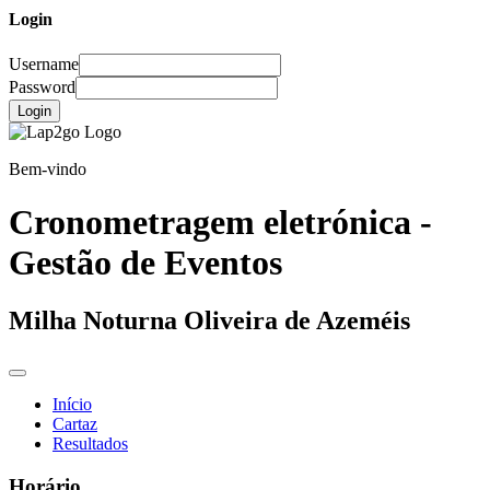
Login
Username
Password
Login
Bem-vindo
Cronometragem eletrónica -
Gestão de Eventos
Milha Noturna Oliveira de Azeméis
Início
Cartaz
Resultados
Horário