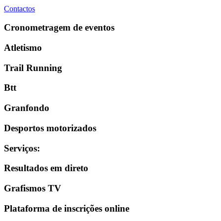
Contactos
Cronometragem de eventos
Atletismo
Trail Running
Btt
Granfondo
Desportos motorizados
Serviços
:
Resultados em direto
Grafismos TV
Plataforma de inscrições online