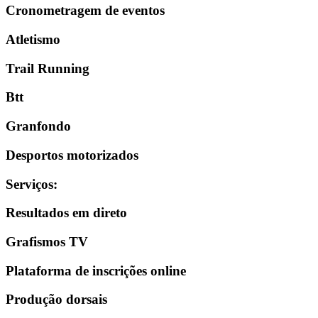
Cronometragem de eventos
Atletismo
Trail Running
Btt
Granfondo
Desportos motorizados
Serviços
:
Resultados em direto
Grafismos TV
Plataforma de inscrições online
Produção dorsais