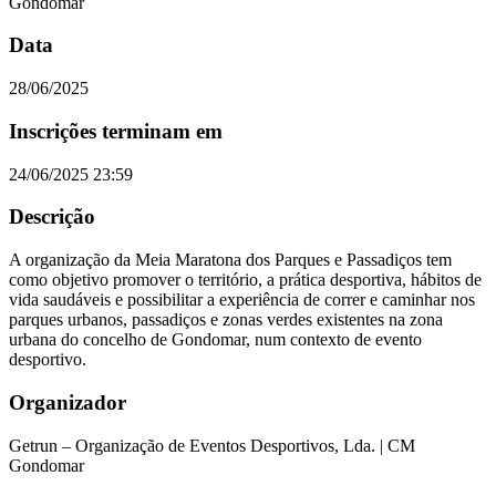
Gondomar
Data
28/06/2025
Inscrições terminam em
24/06/2025 23:59
Descrição
A organização da Meia Maratona dos Parques e Passadiços tem
como objetivo promover o território, a prática desportiva, hábitos de
vida saudáveis e possibilitar a experiência de correr e caminhar nos
parques urbanos, passadiços e zonas verdes existentes na zona
urbana do concelho de Gondomar, num contexto de evento
desportivo.
Organizador
Getrun – Organização de Eventos Desportivos, Lda. | CM
Gondomar