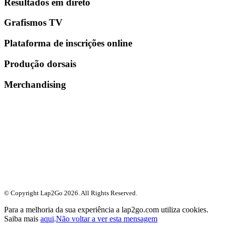
Resultados em direto
Grafismos TV
Plataforma de inscrições online
Produção dorsais
Merchandising
© Copyright Lap2Go
2026
. All Rights Reserved.
Para a melhoria da sua experiência a lap2go.com utiliza cookies.
Saiba mais
aqui
.
Não voltar a ver esta mensagem