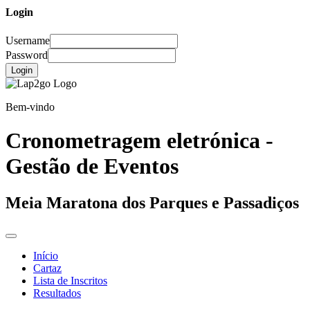
Login
Username
Password
Login
Bem-vindo
Cronometragem eletrónica -
Gestão de Eventos
Meia Maratona dos Parques e Passadiços
Início
Cartaz
Lista de Inscritos
Resultados