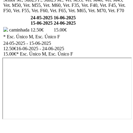
Vet. M50, Vet. M55, Vet. M60, Vet. F35, Vet. F40, Vet. F45, Vet.
F50, Vet. F55, Vet. F60, Vet. F65, Vet. M65, Vet. M70, Vet. F70
24-05-2025
16-06-2025
15-06-2025
24-06-2025
caminhada
12.50€
15.00€
* Esc. Único M, Esc. Único F
24-05-2025 - 15-06-2025
12.50€
16-06-2025 - 24-06-2025
15.00€
* Esc. Único M, Esc. Único F