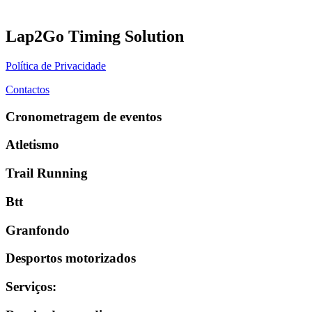
Lap2Go Timing Solution
Política de Privacidade
Contactos
Cronometragem de eventos
Atletismo
Trail Running
Btt
Granfondo
Desportos motorizados
Serviços
: