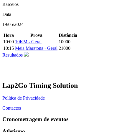
Barcelos
Data
19/05/2024
Hora
Prova
Distância
10:00
10KM - Geral
10000
10:15
Meia Maratona - Geral
21000
Resultados
Lap2Go Timing Solution
Política de Privacidade
Contactos
Cronometragem de eventos
Atletismo