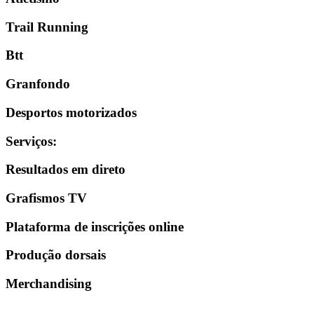
Trail Running
Btt
Granfondo
Desportos motorizados
Serviços
:
Resultados em direto
Grafismos TV
Plataforma de inscrições online
Produção dorsais
Merchandising