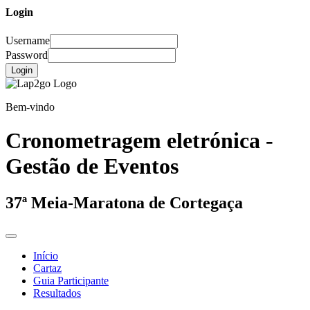
Login
Username
Password
Login
Bem-vindo
Cronometragem eletrónica -
Gestão de Eventos
37ª Meia-Maratona de Cortegaça
Início
Cartaz
Guia Participante
Resultados