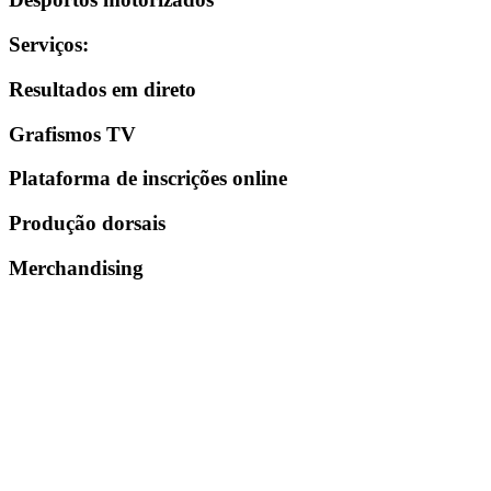
Serviços
:
Resultados em direto
Grafismos TV
Plataforma de inscrições online
Produção dorsais
Merchandising