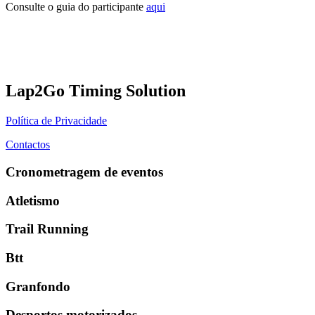
Consulte o guia do participante
aqui
Lap2Go Timing Solution
Política de Privacidade
Contactos
Cronometragem de eventos
Atletismo
Trail Running
Btt
Granfondo
Desportos motorizados