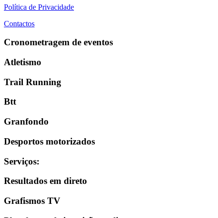
Política de Privacidade
Contactos
Cronometragem de eventos
Atletismo
Trail Running
Btt
Granfondo
Desportos motorizados
Serviços
:
Resultados em direto
Grafismos TV