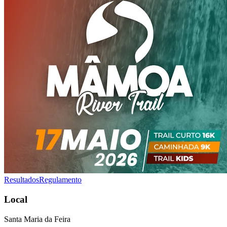
Resultados
Regulamento
Local
Santa Maria da Feira