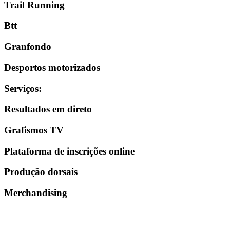
Trail Running
Btt
Granfondo
Desportos motorizados
Serviços
:
Resultados em direto
Grafismos TV
Plataforma de inscrições online
Produção dorsais
Merchandising