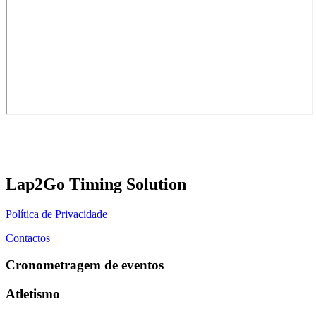
Lap2Go Timing Solution
Política de Privacidade
Contactos
Cronometragem de eventos
Atletismo