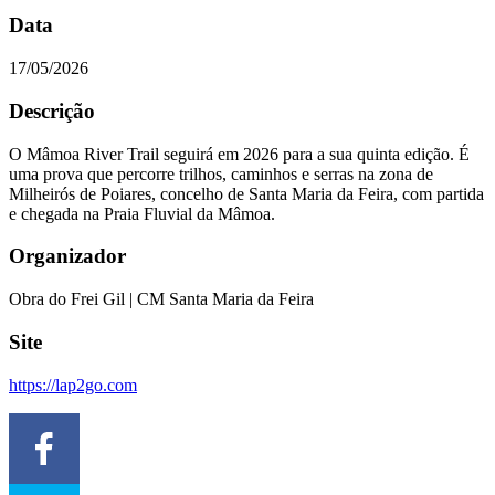
Data
17/05/2026
Descrição
O Mâmoa River Trail seguirá em 2026 para a sua quinta edição. É
uma prova que percorre trilhos, caminhos e serras na zona de
Milheirós de Poiares, concelho de Santa Maria da Feira, com partida
e chegada na Praia Fluvial da Mâmoa.
Organizador
Obra do Frei Gil | CM Santa Maria da Feira
Site
https://lap2go.com