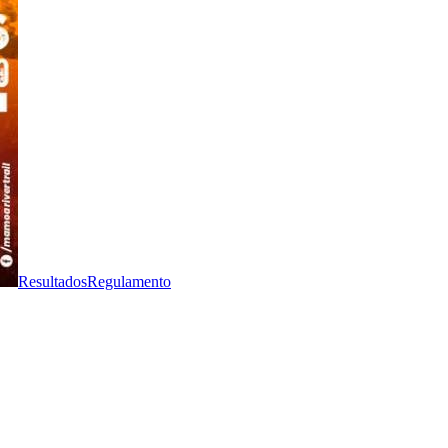
Resultados
Regulamento