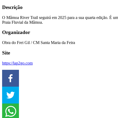
Descrição
O Mâmoa River Trail seguirá em 2025 para a sua quarta edição. É uma 
Praia Fluvial da Mâmoa.
Organizador
Obra do Frei Gil / CM Santa Maria da Feira
Site
https://lap2go.com