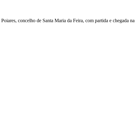
 Poiares, concelho de Santa Maria da Feira, com partida e chegada na