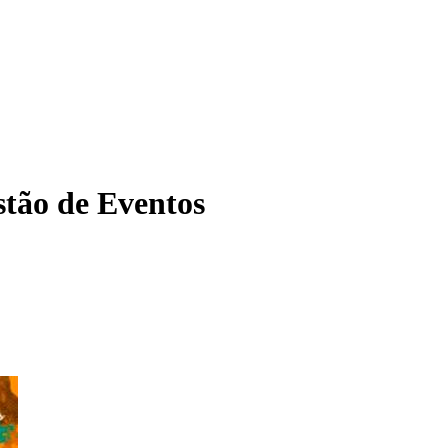
tão de Eventos