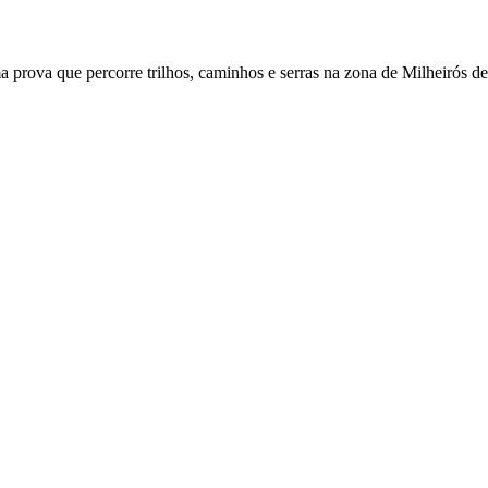
prova que percorre trilhos, caminhos e serras na zona de Milheirós de