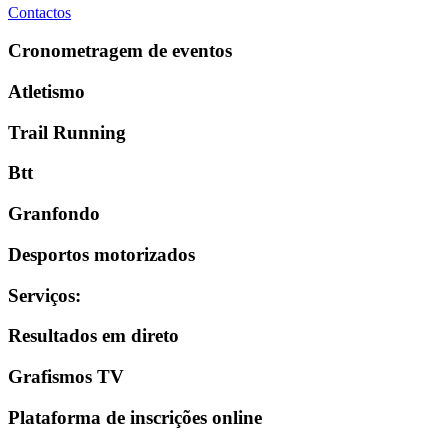
Contactos
Cronometragem de eventos
Atletismo
Trail Running
Btt
Granfondo
Desportos motorizados
Serviços
:
Resultados em direto
Grafismos TV
Plataforma de inscrições online