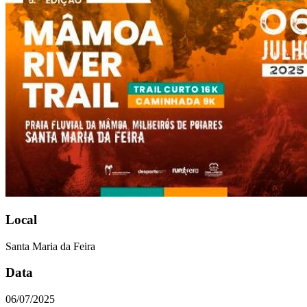
Local
Santa Maria da Feira
Data
06/07/2025