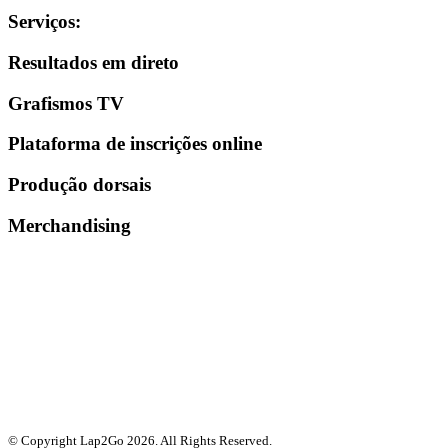
Serviços
:
Resultados em direto
Grafismos TV
Plataforma de inscrições online
Produção dorsais
Merchandising
© Copyright Lap2Go
2026
. All Rights Reserved.