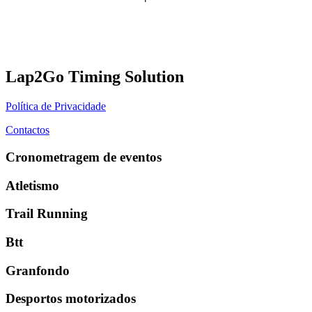
Lap2Go Timing Solution
Política de Privacidade
Contactos
Cronometragem de eventos
Atletismo
Trail Running
Btt
Granfondo
Desportos motorizados