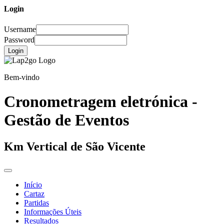
Login
Username
Password
Login
Bem-vindo
Cronometragem eletrónica -
Gestão de Eventos
Km Vertical de São Vicente
Início
Cartaz
Partidas
Informações Úteis
Resultados