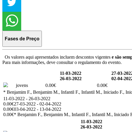
Fases de Preço
Os valores aqui apresentados incluem descontos vigentes
e são semp
Para mais informações, deve consultar o regulamento do evento.
11-03-2022
27-03-202
26-03-2022
02-04-202
jovens
0.00€
0.00€
* Benjamim F., Benjamim M., Infantil F., Infantil M., Iniciado F., Ini
11-03-2022 - 26-03-2022
0.00€
27-03-2022 - 02-04-2022
0.00€
03-04-2022 - 13-04-2022
0.00€
* Benjamim F., Benjamim M., Infantil F., Infantil M., Iniciado F
11-03-2022
26-03-2022