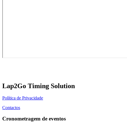
Lap2Go Timing Solution
Política de Privacidade
Contactos
Cronometragem de eventos