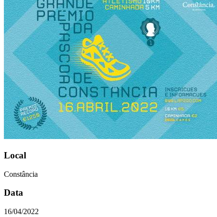
Local
Constância
Data
16/04/2022