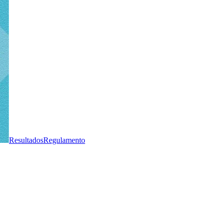
Resultados
Regulamento