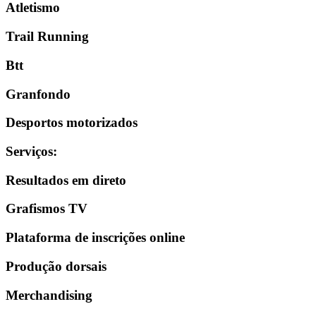
Atletismo
Trail Running
Btt
Granfondo
Desportos motorizados
Serviços
:
Resultados em direto
Grafismos TV
Plataforma de inscrições online
Produção dorsais
Merchandising