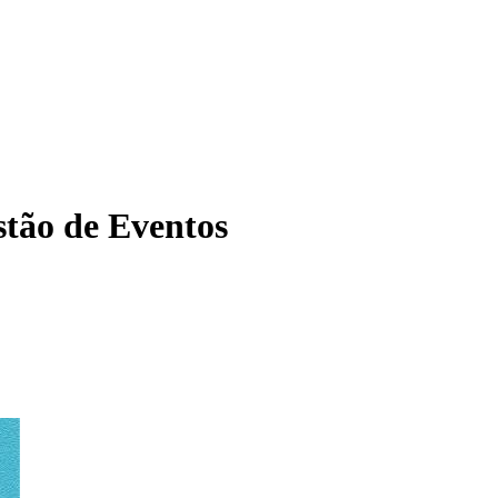
tão de Eventos