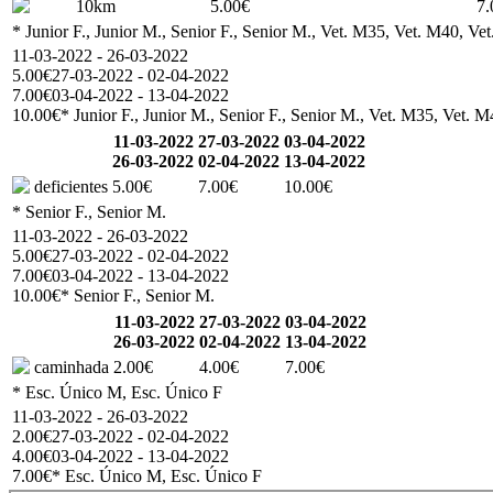
10km
5.00€
7.
* Junior F., Junior M., Senior F., Senior M., Vet. M35, Vet. M40, Ve
11-03-2022 - 26-03-2022
5.00€
27-03-2022 - 02-04-2022
7.00€
03-04-2022 - 13-04-2022
10.00€
* Junior F., Junior M., Senior F., Senior M., Vet. M35, Vet. 
11-03-2022
27-03-2022
03-04-2022
26-03-2022
02-04-2022
13-04-2022
deficientes
5.00€
7.00€
10.00€
* Senior F., Senior M.
11-03-2022 - 26-03-2022
5.00€
27-03-2022 - 02-04-2022
7.00€
03-04-2022 - 13-04-2022
10.00€
* Senior F., Senior M.
11-03-2022
27-03-2022
03-04-2022
26-03-2022
02-04-2022
13-04-2022
caminhada
2.00€
4.00€
7.00€
* Esc. Único M, Esc. Único F
11-03-2022 - 26-03-2022
2.00€
27-03-2022 - 02-04-2022
4.00€
03-04-2022 - 13-04-2022
7.00€
* Esc. Único M, Esc. Único F