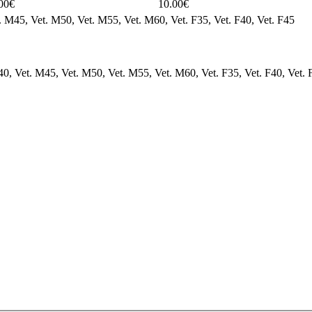
00€
10.00€
t. M45, Vet. M50, Vet. M55, Vet. M60, Vet. F35, Vet. F40, Vet. F45
M40, Vet. M45, Vet. M50, Vet. M55, Vet. M60, Vet. F35, Vet. F40, Vet. 