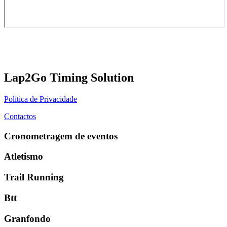
Lap2Go Timing Solution
Política de Privacidade
Contactos
Cronometragem de eventos
Atletismo
Trail Running
Btt
Granfondo