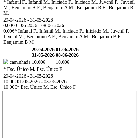
* Infantil F., Infantil M., Iniciado F., Iniciado M., Juvenil F., Juvenil
M., Benjamim A F., Benjamim A M., Benjamim B F., Benjamim B
M.
29-04-2026 - 31-05-2026
0.00€
01-06-2026 - 08-06-2026
0.00€
* Infantil F., Infantil M., Iniciado F., Iniciado M., Juvenil F.,
Juvenil M., Benjamim A F., Benjamim A M., Benjamim B F.,
Benjamim B M.
29-04-2026
01-06-2026
31-05-2026
08-06-2026
caminhada
10.00€
10.00€
* Esc. Único M, Esc. Único F
29-04-2026 - 31-05-2026
10.00€
01-06-2026 - 08-06-2026
10.00€
* Esc. Único M, Esc. Único F