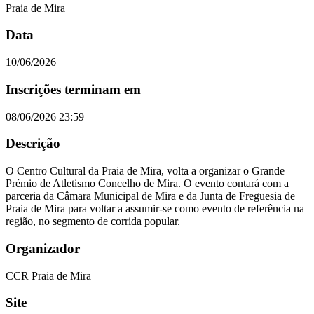
Praia de Mira
Data
10/06/2026
Inscrições terminam em
08/06/2026 23:59
Descrição
O Centro Cultural da Praia de Mira, volta a organizar o Grande
Prémio de Atletismo Concelho de Mira. O evento contará com a
parceria da Câmara Municipal de Mira e da Junta de Freguesia de
Praia de Mira para voltar a assumir-se como evento de referência na
região, no segmento de corrida popular.
Organizador
CCR Praia de Mira
Site