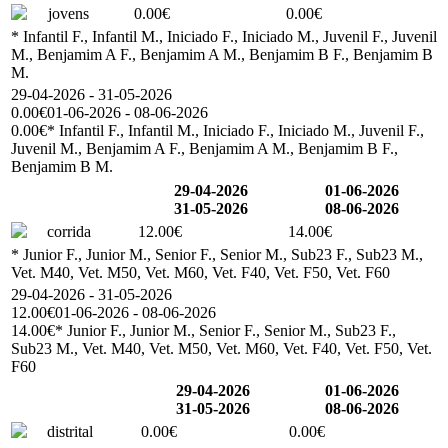
jovens
0.00€
0.00€
* Infantil F., Infantil M., Iniciado F., Iniciado M., Juvenil F., Juvenil
M., Benjamim A F., Benjamim A M., Benjamim B F., Benjamim B
M.
29-04-2026 - 31-05-2026
0.00€
01-06-2026 - 08-06-2026
0.00€
* Infantil F., Infantil M., Iniciado F., Iniciado M., Juvenil F.,
Juvenil M., Benjamim A F., Benjamim A M., Benjamim B F.,
Benjamim B M.
29-04-2026
01-06-2026
31-05-2026
08-06-2026
corrida
12.00€
14.00€
* Junior F., Junior M., Senior F., Senior M., Sub23 F., Sub23 M.,
Vet. M40, Vet. M50, Vet. M60, Vet. F40, Vet. F50, Vet. F60
29-04-2026 - 31-05-2026
12.00€
01-06-2026 - 08-06-2026
14.00€
* Junior F., Junior M., Senior F., Senior M., Sub23 F.,
Sub23 M., Vet. M40, Vet. M50, Vet. M60, Vet. F40, Vet. F50, Vet.
F60
29-04-2026
01-06-2026
31-05-2026
08-06-2026
distrital
0.00€
0.00€