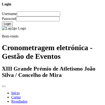
Login
Username
Password
Login
Bem-vindo
Cronometragem eletrónica -
Gestão de Eventos
XIII Grande Prémio de Atletismo João
Silva / Concelho de Mira
Início
Cartaz
Resultados