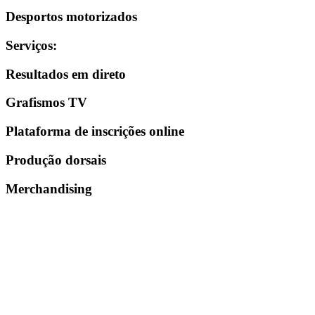
Desportos motorizados
Serviços
:
Resultados em direto
Grafismos TV
Plataforma de inscrições online
Produção dorsais
Merchandising