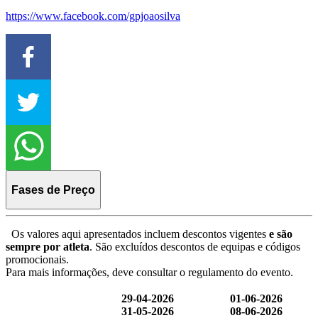
https://www.facebook.com/gpjoaosilva
Fases de Preço
Os valores aqui apresentados incluem descontos vigentes
e são
sempre por atleta
. São excluídos descontos de equipas e códigos
promocionais.
Para mais informações, deve consultar o regulamento do evento.
29-04-2026
01-06-2026
31-05-2026
08-06-2026