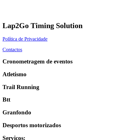
Lap2Go Timing Solution
Política de Privacidade
Contactos
Cronometragem de eventos
Atletismo
Trail Running
Btt
Granfondo
Desportos motorizados
Serviços
: