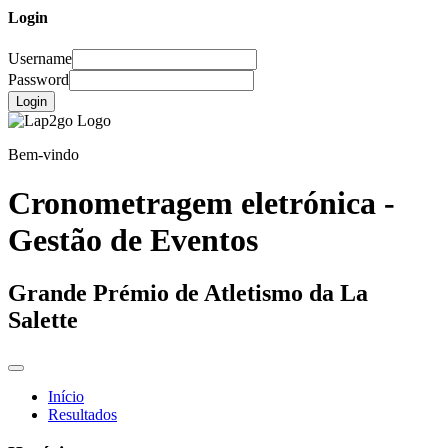
Login
Username
Password
Login
Bem-vindo
Cronometragem eletrónica -
Gestão de Eventos
Grande Prémio de Atletismo da La
Salette
Início
Resultados