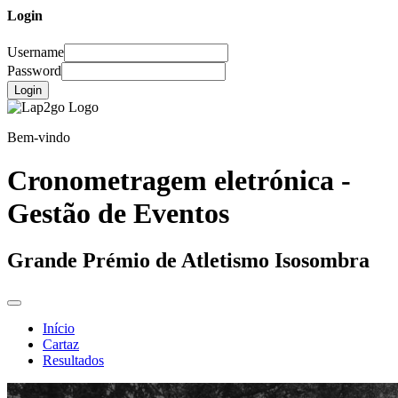
Login
Username
Password
Login
Bem-vindo
Cronometragem eletrónica -
Gestão de Eventos
Grande Prémio de Atletismo Isosombra
Início
Cartaz
Resultados