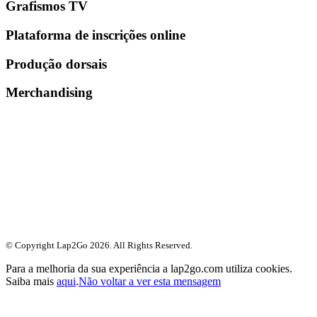
Grafismos TV
Plataforma de inscrições online
Produção dorsais
Merchandising
© Copyright Lap2Go
2026
. All Rights Reserved.
Para a melhoria da sua experiência a lap2go.com utiliza cookies.
Saiba mais
aqui
.
Não voltar a ver esta mensagem