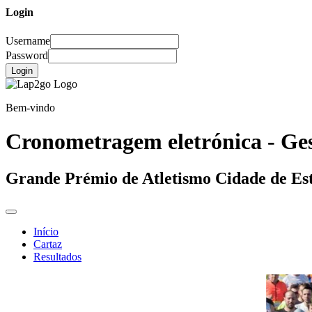
Login
Username
Password
Login
Bem-vindo
Cronometragem eletrónica - Ges
Grande Prémio de Atletismo Cidade de Es
Início
Cartaz
Resultados