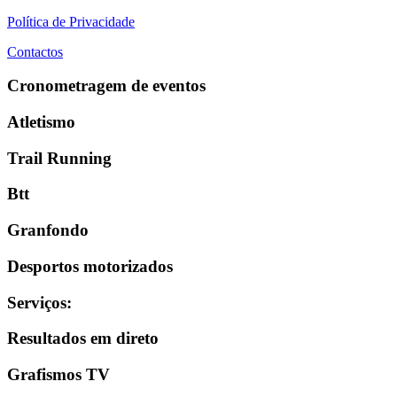
Política de Privacidade
Contactos
Cronometragem de eventos
Atletismo
Trail Running
Btt
Granfondo
Desportos motorizados
Serviços
:
Resultados em direto
Grafismos TV