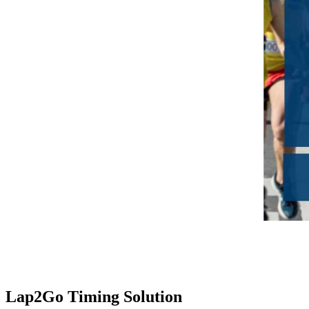
Lap2Go Timing Solution