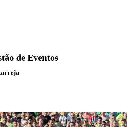
tão de Eventos
tarreja