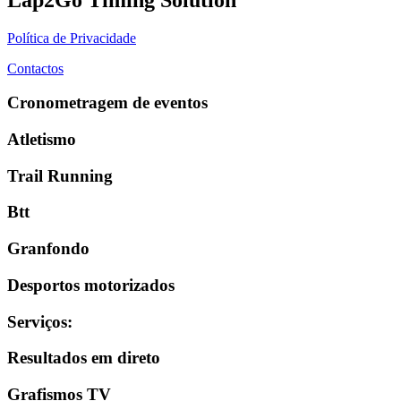
Política de Privacidade
Contactos
Cronometragem de eventos
Atletismo
Trail Running
Btt
Granfondo
Desportos motorizados
Serviços
:
Resultados em direto
Grafismos TV