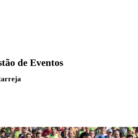
tão de Eventos
tarreja