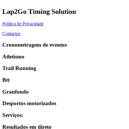
Lap2Go Timing Solution
Política de Privacidade
Contactos
Cronometragem de eventos
Atletismo
Trail Running
Btt
Granfondo
Desportos motorizados
Serviços
:
Resultados em direto