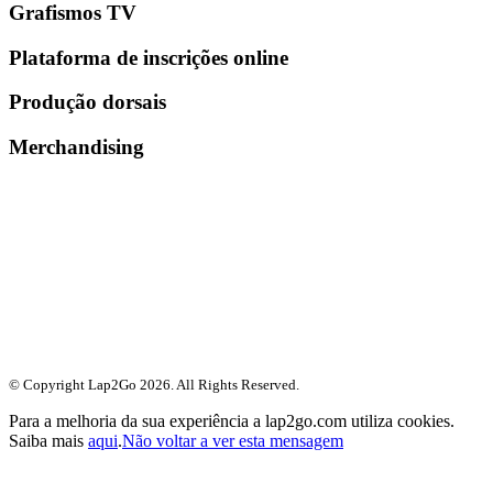
Grafismos TV
Plataforma de inscrições online
Produção dorsais
Merchandising
© Copyright Lap2Go
2026
. All Rights Reserved.
Para a melhoria da sua experiência a lap2go.com utiliza cookies.
Saiba mais
aqui
.
Não voltar a ver esta mensagem