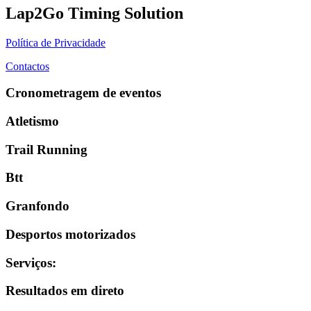
Lap2Go Timing Solution
Política de Privacidade
Contactos
Cronometragem de eventos
Atletismo
Trail Running
Btt
Granfondo
Desportos motorizados
Serviços
:
Resultados em direto