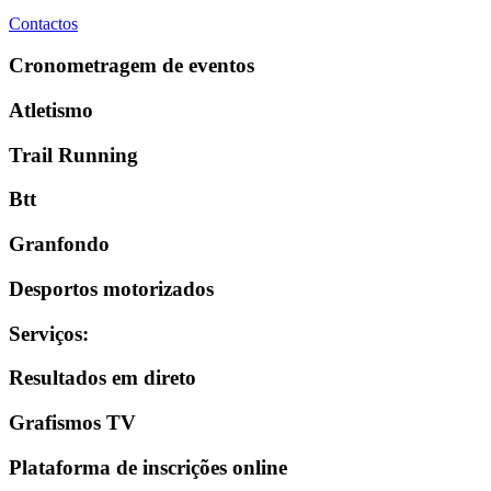
Contactos
Cronometragem de eventos
Atletismo
Trail Running
Btt
Granfondo
Desportos motorizados
Serviços
:
Resultados em direto
Grafismos TV
Plataforma de inscrições online