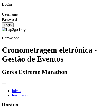
Login
Username
Password
Login
Bem-vindo
Cronometragem eletrónica -
Gestão de Eventos
Gerês Extreme Marathon
Início
Resultados
Horário