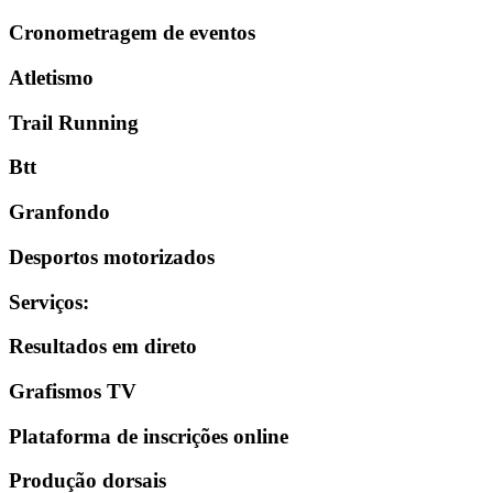
Cronometragem de eventos
Atletismo
Trail Running
Btt
Granfondo
Desportos motorizados
Serviços
:
Resultados em direto
Grafismos TV
Plataforma de inscrições online
Produção dorsais