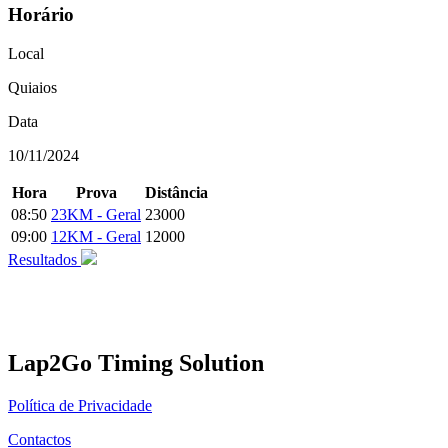
Horário
Local
Quiaios
Data
10/11/2024
Hora
Prova
Distância
08:50
23KM - Geral
23000
09:00
12KM - Geral
12000
Resultados
Lap2Go Timing Solution
Política de Privacidade
Contactos