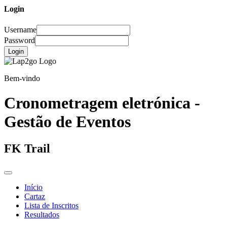
Login
Username
Password
Login
Bem-vindo
Cronometragem eletrónica -
Gestão de Eventos
FK Trail
Início
Cartaz
Lista de Inscritos
Resultados