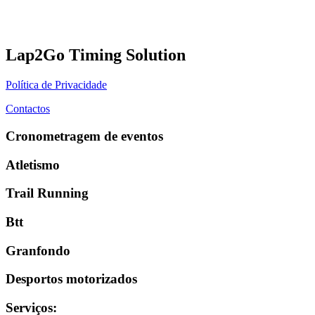
Lap2Go Timing Solution
Política de Privacidade
Contactos
Cronometragem de eventos
Atletismo
Trail Running
Btt
Granfondo
Desportos motorizados
Serviços
: