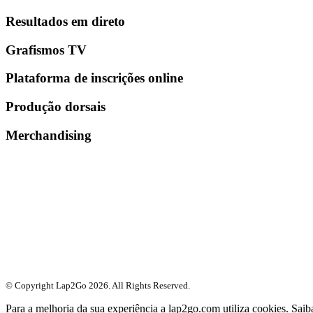
Resultados em direto
Grafismos TV
Plataforma de inscrições online
Produção dorsais
Merchandising
© Copyright Lap2Go
2026
. All Rights Reserved.
Para a melhoria da sua experiência a lap2go.com utiliza cookies. Sai