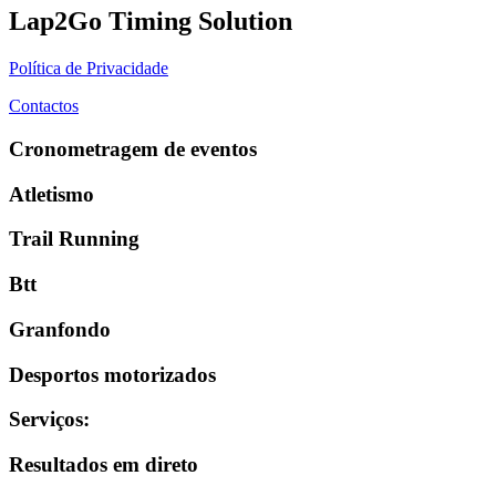
Lap2Go Timing Solution
Política de Privacidade
Contactos
Cronometragem de eventos
Atletismo
Trail Running
Btt
Granfondo
Desportos motorizados
Serviços
:
Resultados em direto