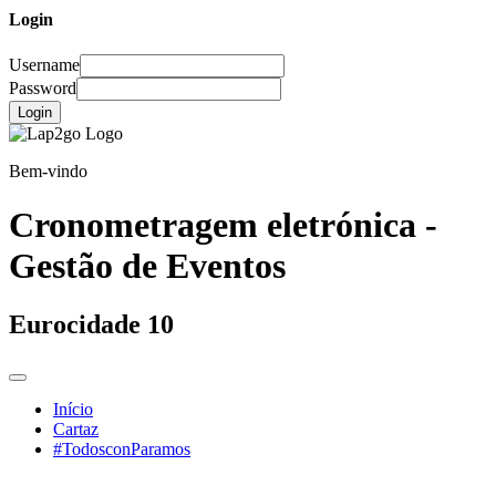
Login
Username
Password
Login
Bem-vindo
Cronometragem eletrónica -
Gestão de Eventos
Eurocidade 10
Início
Cartaz
#TodosconParamos