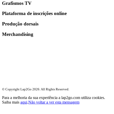
Grafismos TV
Plataforma de inscrições online
Produção dorsais
Merchandising
© Copyright Lap2Go
2026
. All Rights Reserved.
Para a melhoria da sua experiência a lap2go.com utiliza cookies.
Saiba mais
aqui
.
Não voltar a ver esta mensagem