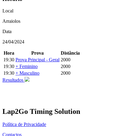
Local
Arraiolos
Data
24/04/2024
Hora
Prova
Distância
19:30
Prova Principal - Geral
2000
19:30
+ Feminino
2000
19:30
+ Masculino
2000
Resultados
Lap2Go Timing Solution
Política de Privacidade
Contactos