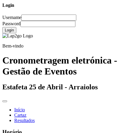
Login
Username
Password
Login
Bem-vindo
Cronometragem eletrónica -
Gestão de Eventos
Estafeta 25 de Abril - Arraiolos
Início
Cartaz
Resultados
Horário