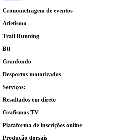
Cronometragem de eventos
Atletismo
Trail Running
Btt
Granfondo
Desportos motorizados
Serviços
:
Resultados em direto
Grafismos TV
Plataforma de inscrições online
Produção dorsais